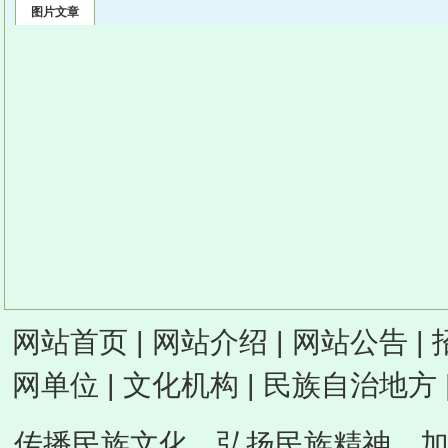
图片文章
网站首页
|
网站介绍
|
网站公告
|
网单位
|
文化机构
|
民族自治地方
传播民族文化，弘扬民族精神，加