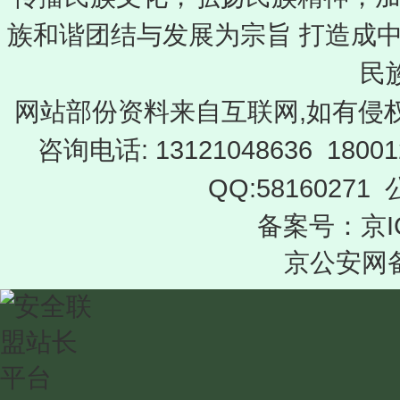
族和谐团结与发展为宗旨 打造成
民
网站部份资料来自互联网,如有侵
咨询电话: 13121048636 18001
QQ:58160271
备案号：京IC
京公安网备 