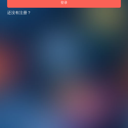
登录
还没有注册？