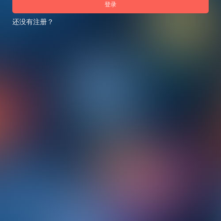
登录
还没有注册？