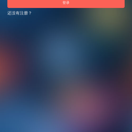
登录
还没有注册？