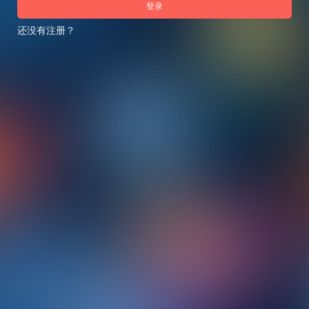
登录
还没有注册？