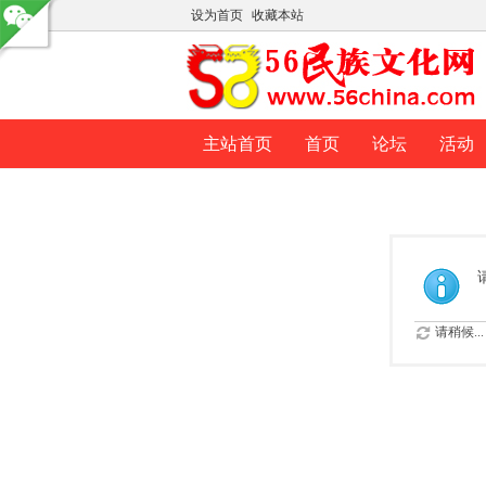
设为首页
收藏本站
主站首页
首页
论坛
活动
请稍候...