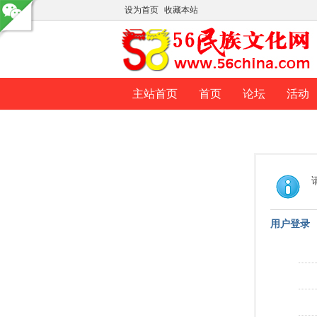
设为首页
收藏本站
主站首页
首页
论坛
活动
用户登录