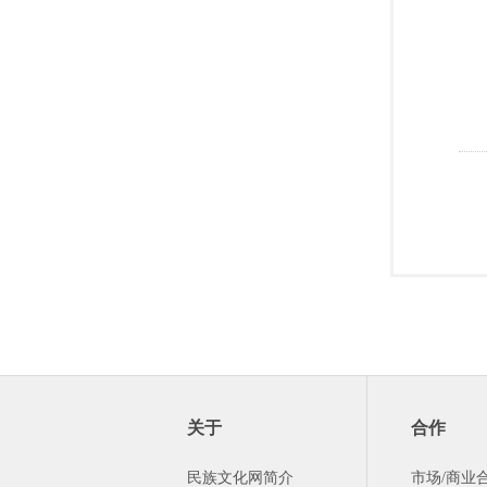
关于
合作
民族文化网简介
市场/商业