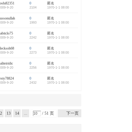
roshi82351
0
匿名
2009-9-20
2104
1970-1-1 08:00
sussonullah
0
匿名
2009-9-20
1993
1970-1-1 08:00
abitclo75
0
匿名
2009-9-20
2242
1970-1-1 08:00
alecksoh68
0
匿名
2009-9-20
2273
1970-1-1 08:00
aliteiridic
0
匿名
2009-9-20
2256
1970-1-1 08:00
testy78824
0
匿名
2009-9-20
2432
1970-1-1 08:00
2
13
14
...
/ 51 页
下一页
51