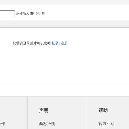
还可输入
80
个字符
您需要登录后才可以发帖
登录
|
注册
声明
帮助
合作
商标声明
官方互动