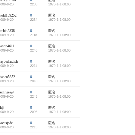
husky22924
0
匿名
2009-9-20
2235
1970-1-1 08:00
wold159252
0
匿名
2009-9-20
2234
1970-1-1 08:00
orchin5838
0
匿名
2009-9-20
2118
1970-1-1 08:00
nation4611
0
匿名
2009-9-20
2240
1970-1-1 08:00
kayoedrudish
0
匿名
2009-9-20
2211
1970-1-1 08:00
bianco5852
0
匿名
2009-9-20
2018
1970-1-1 08:00
ndingraj9
0
匿名
2009-9-20
2243
1970-1-1 08:00
ldj
0
匿名
2009-9-20
2095
1970-1-1 08:00
avitsjade
0
匿名
2009-9-20
2215
1970-1-1 08:00