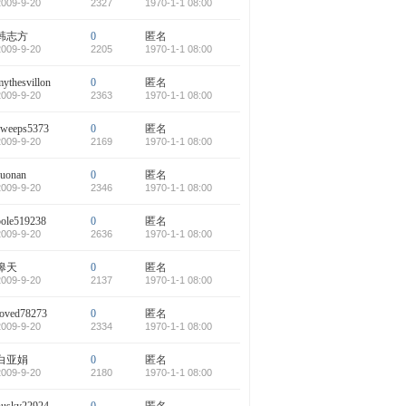
2009-9-20
2327
1970-1-1 08:00
韩志方
0
匿名
2009-9-20
2205
1970-1-1 08:00
mythesvillon
0
匿名
2009-9-20
2363
1970-1-1 08:00
sweeps5373
0
匿名
2009-9-20
2169
1970-1-1 08:00
suonan
0
匿名
2009-9-20
2346
1970-1-1 08:00
pole519238
0
匿名
2009-9-20
2636
1970-1-1 08:00
嗥天
0
匿名
2009-9-20
2137
1970-1-1 08:00
roved78273
0
匿名
2009-9-20
2334
1970-1-1 08:00
白亚娟
0
匿名
2009-9-20
2180
1970-1-1 08:00