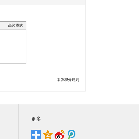
高级模式
本版积分规则
更多