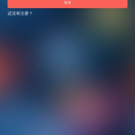
登录
还没有注册？