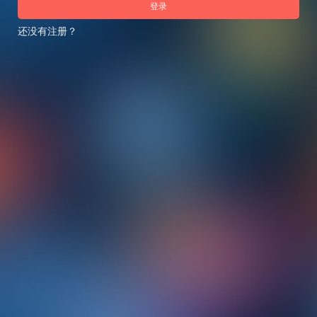
登录
还没有注册？