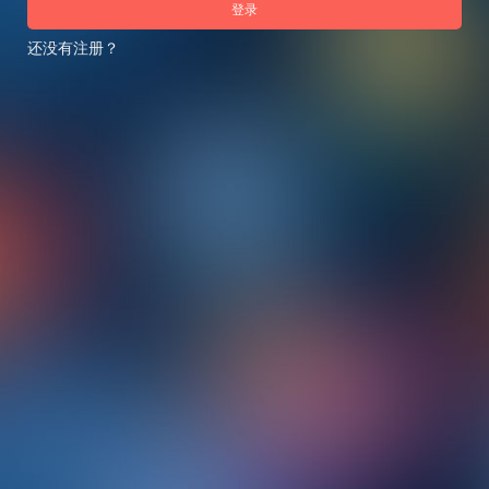
登录
还没有注册？