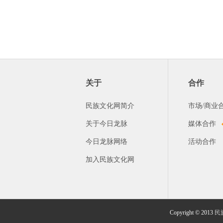
关于
合作
民族文化网简介
市场/商业
关于今日龙脉
媒体合作
今日龙脉网络
活动合作
加入民族文化网
Copyright © 2013
民