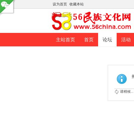
设为首页
收藏本站
主站首页
首页
论坛
活动
请稍候...