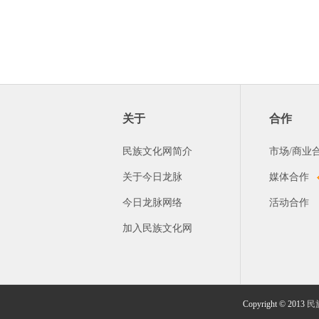
关于
合作
民族文化网简介
市场/商业
关于今日龙脉
媒体合作
今日龙脉网络
活动合作
加入民族文化网
Copyright © 2013
民