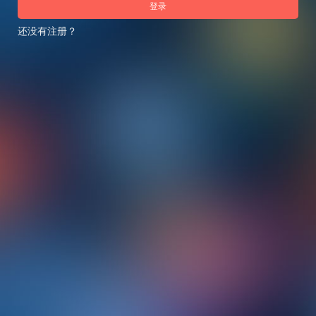
登录
还没有注册？