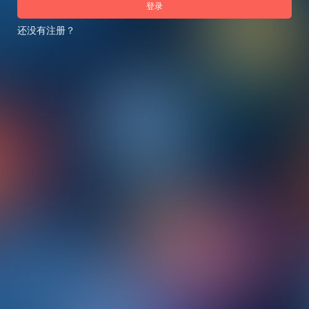
登录
还没有注册？