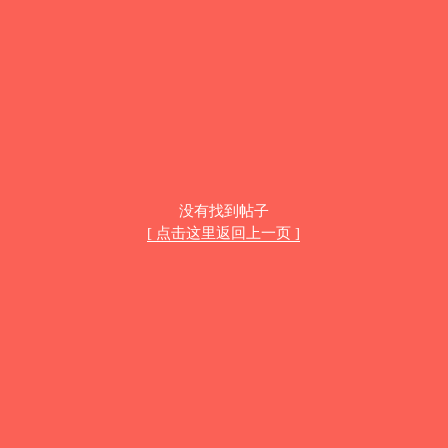
没有找到帖子
[ 点击这里返回上一页 ]