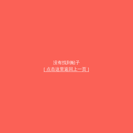
没有找到帖子
[ 点击这里返回上一页 ]