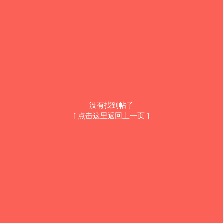
没有找到帖子
[ 点击这里返回上一页 ]