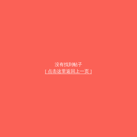
没有找到帖子
[ 点击这里返回上一页 ]