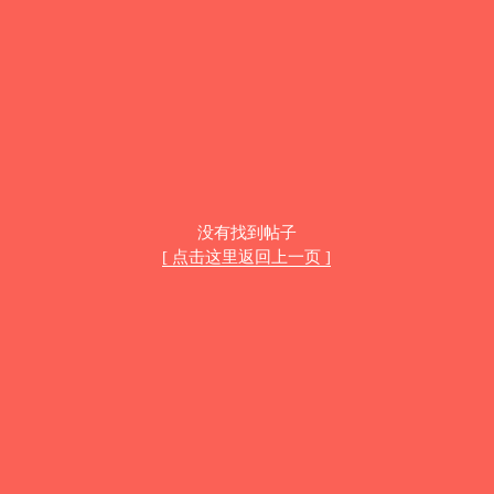
没有找到帖子
[ 点击这里返回上一页 ]