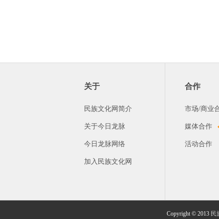
关于
合作
民族文化网简介
市场/商业
关于今日龙脉
媒体合作
今日龙脉网络
活动合作
加入民族文化网
Copyright © 2013
民