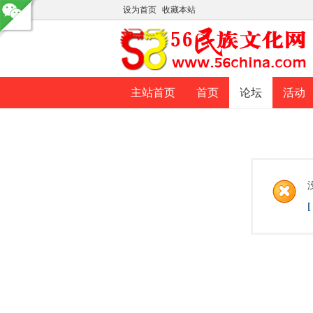
设为首页
收藏本站
主站首页
首页
论坛
活动