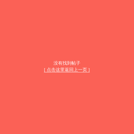
没有找到帖子
[ 点击这里返回上一页 ]