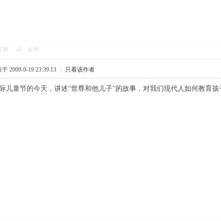
支持
反对
 2009-9-19 23:39:13
|
只看该作者
的今天，讲述“世尊和他儿子”的故事，对我们现代人如何教育孩子