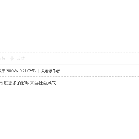
支持
反对
 2009-9-19 21:02:53
|
只看该作者
更多的影响来自社会风气