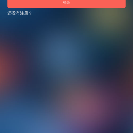
登录
还没有注册？