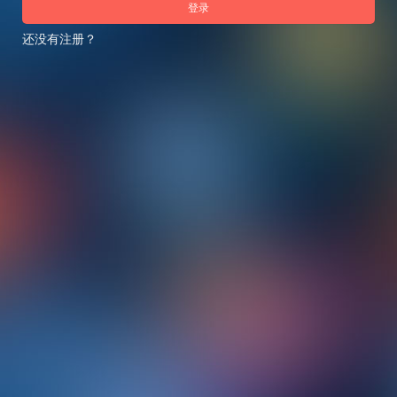
登录
还没有注册？