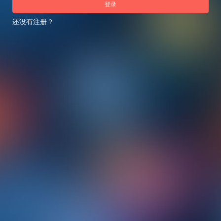
登录
还没有注册？