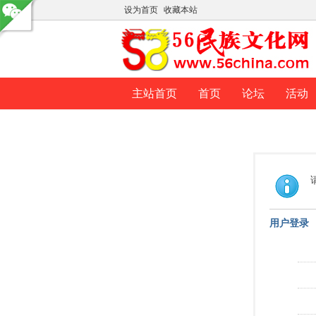
设为首页
收藏本站
主站首页
首页
论坛
活动
用户登录