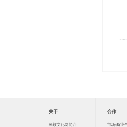
关于
合作
民族文化网简介
市场/商业