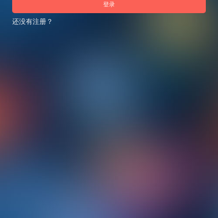
登录
还没有注册？