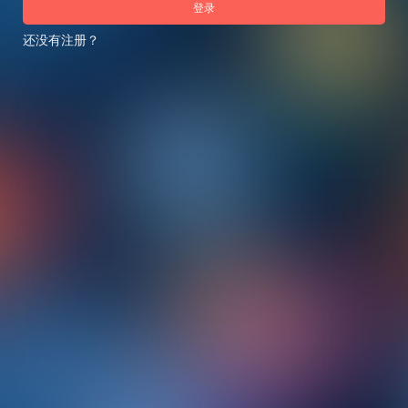
登录
还没有注册？