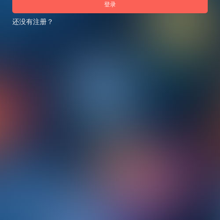
登录
还没有注册？