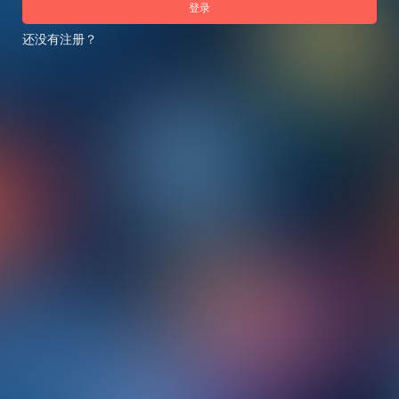
登录
还没有注册？