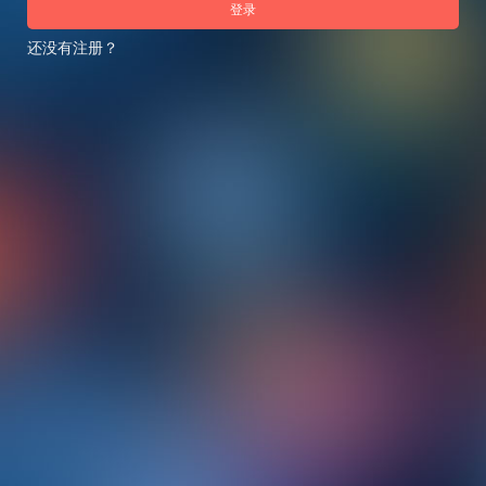
登录
还没有注册？