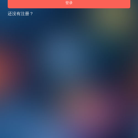
登录
还没有注册？