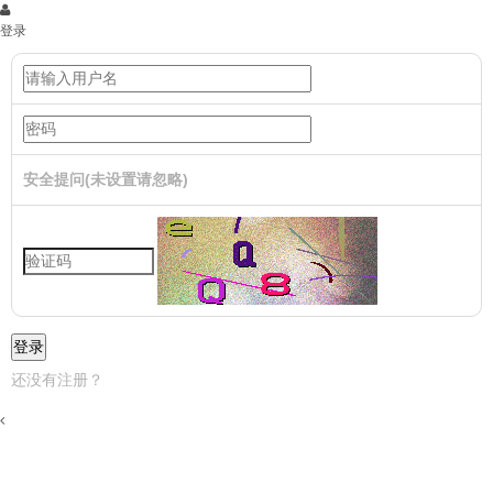
登录
安全提问(未设置请忽略)
登录
还没有注册？