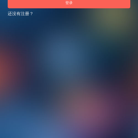
登录
还没有注册？