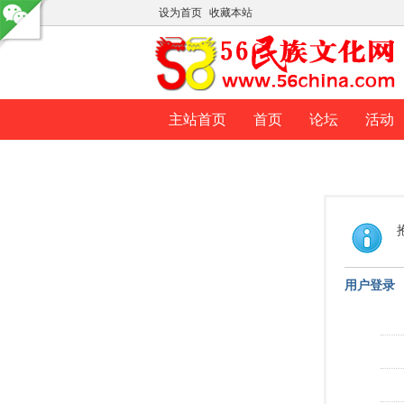
设为首页
收藏本站
主站首页
首页
论坛
活动
用户登录