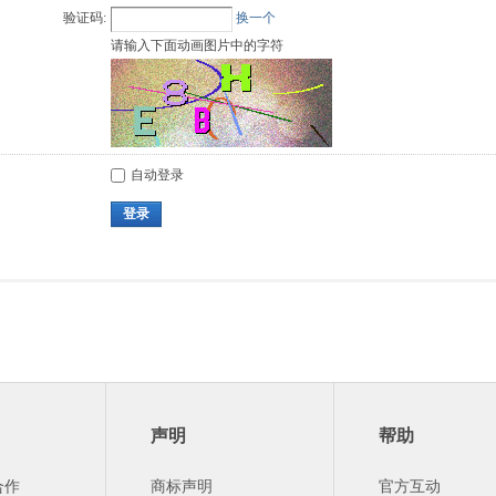
验证码:
换一个
请输入下面动画图片中的字符
自动登录
登录
声明
帮助
合作
商标声明
官方互动