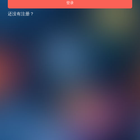
登录
还没有注册？