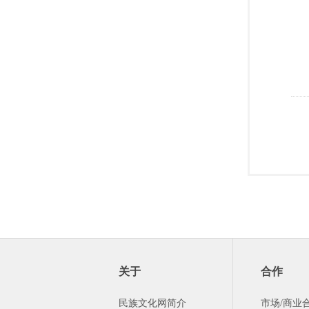
关于
合作
民族文化网简介
市场/商业