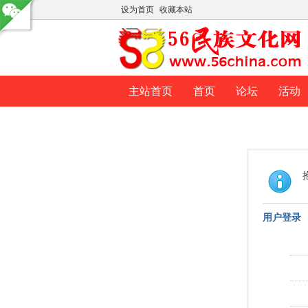
设为首页
收藏本站
主站首页
首页
论坛
活动
用户登录