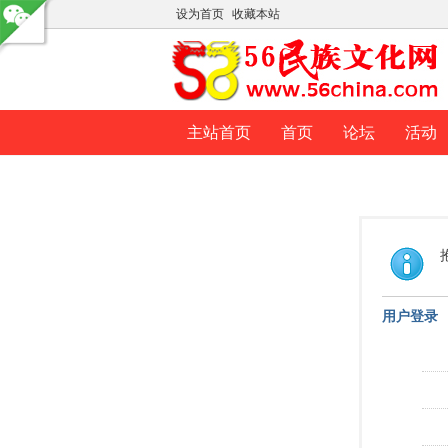
设为首页
收藏本站
主站首页
首页
论坛
活动
用户登录