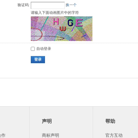
验证码:
换一个
请输入下面动画图片中的字符
自动登录
登录
声明
帮助
合作
商标声明
官方互动