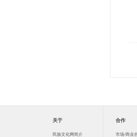
关于
合作
民族文化网简介
市场/商业