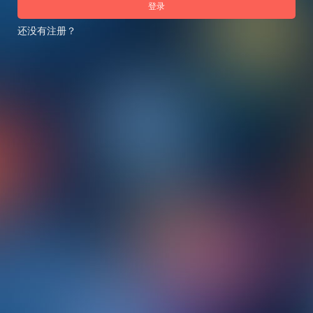
登录
还没有注册？