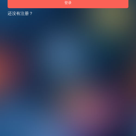
登录
还没有注册？