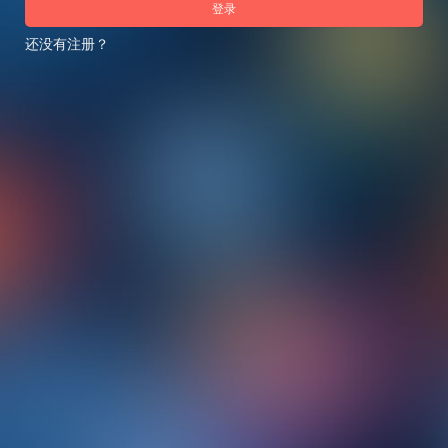
登录
还没有注册？