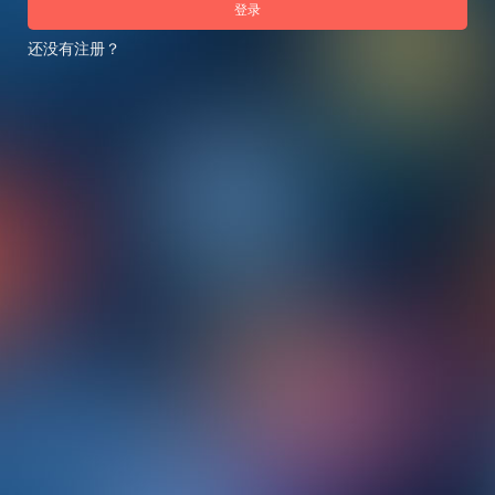
登录
还没有注册？