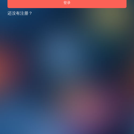
登录
还没有注册？