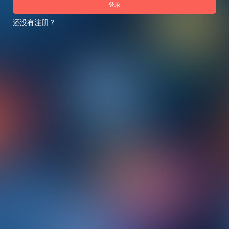
登录
还没有注册？