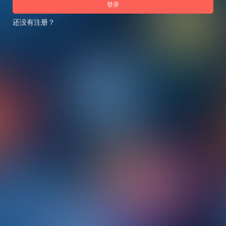
登录
还没有注册？