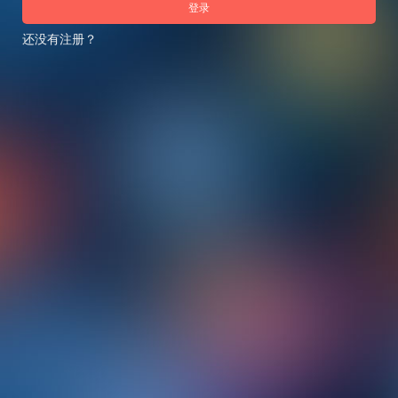
登录
还没有注册？