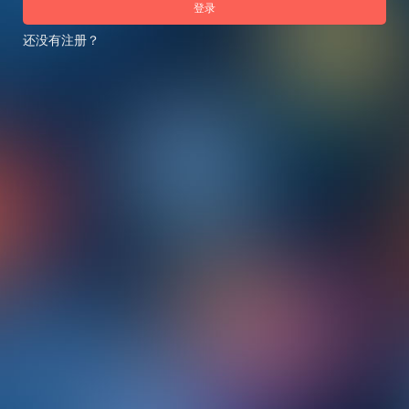
登录
还没有注册？