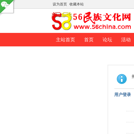
设为首页
收藏本站
主站首页
首页
论坛
活动
用户登录