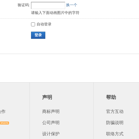
验证码:
换一个
请输入下面动画图片中的字符
自动登录
登录
声明
帮助
合作
商标声明
官方互动
公司声明
防骗说明
设计保护
联络方式