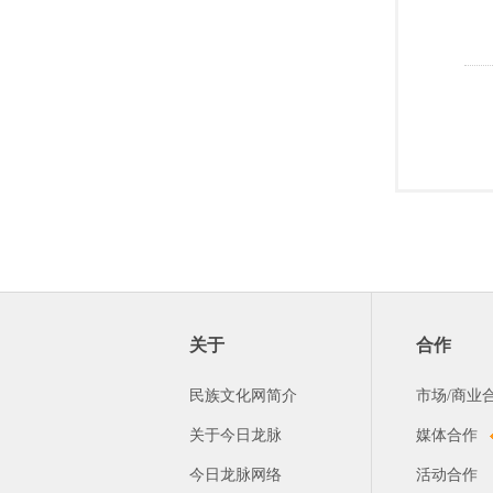
关于
合作
民族文化网简介
市场/商业
关于今日龙脉
媒体合作
今日龙脉网络
活动合作