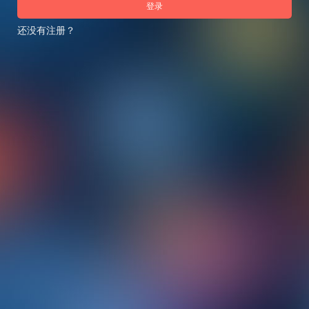
登录
还没有注册？